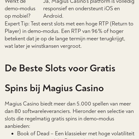
Werkt de
Ja, Magius Casino’s platform is volledig
demo‑modus
responsief en ondersteunt iOS en
op mobiel?
Android.
Expert Tip: Test eerst slots met een hoge RTP (Return to
Player) in demo‑modus. Een RTP van 96 % of hoger
betekent dat je op de lange termijn meer terugkrijgt,
wat later je winstkansen vergroot.
De Beste Slots voor Gratis
Spins bij Magius Casino
Magius Casino biedt meer dan 5.000 spellen van meer
dan 80 softwareleveranciers. Hieronder een selectie van
slots die regelmatig gratis spins in demo‑modus
aanbieden:
Book of Dead – Een klassieker met hoge volatiliteit