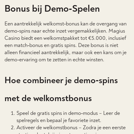
Bonus bij Demo‑Spelen
Een aantrekkelijk welkomst‑bonus kan de overgang van
demo‑spins naar echte inzet vergemakkelijken. Magius
Casino biedt een welkomstpakket tot €5.000, inclusief
een match‑bonus en gratis spins. Deze bonus is niet
alleen financieel aantrekkelijk, maar ook een kans om je
demo‑ervaring om te zetten in echte winsten.
Hoe combineer je demo‑spins
met de welkomstbonus
Speel de gratis spins in demo‑modus – Leer de
spelregels en bepaal je favoriete inzet.
Activeer de welkomstbonus – Zodra je een eerste