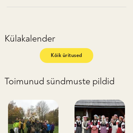
Külakalender
Kõik üritused
Toimunud sündmuste pildid