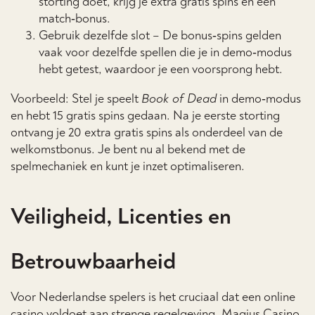
storting doet, krijg je extra gratis spins en een
match‑bonus.
Gebruik dezelfde slot – De bonus‑spins gelden
vaak voor dezelfde spellen die je in demo‑modus
hebt getest, waardoor je een voorsprong hebt.
Voorbeeld: Stel je speelt
Book of Dead
in demo‑modus
en hebt 15 gratis spins gedaan. Na je eerste storting
ontvang je 20 extra gratis spins als onderdeel van de
welkomstbonus. Je bent nu al bekend met de
spelmechaniek en kunt je inzet optimaliseren.
Veiligheid, Licenties en
Betrouwbaarheid
Voor Nederlandse spelers is het cruciaal dat een online
casino voldoet aan strenge regelgeving. Magius Casino