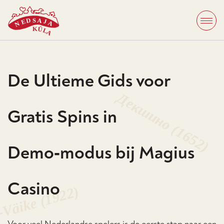
S
A
D
J
E
A
N
Ü
K
L
A
De Ultieme Gids voor
Gratis Spins in
Demo‑modus bij Magius
Casino