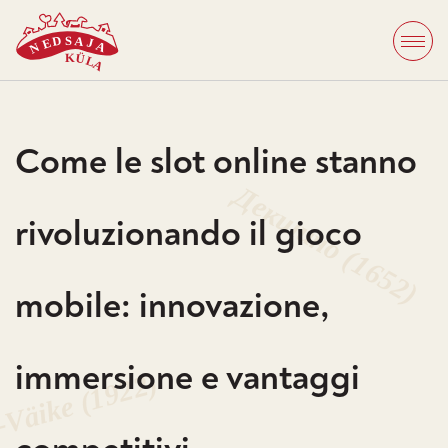
S
A
D
J
E
A
N
Ü
K
L
A
Come le slot online stanno
rivoluzionando il gioco
mobile: innovazione,
immersione e vantaggi