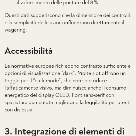
il valore medio delle puntate del 8 %.
Questi dati suggeriscono che la dimensione dei controlli
e la semplicità delle azioni influenzano direttamente il
wagering.
Accessibilità
Le normative europee richiedono contrasto sufficiente e
opzioni di visualizzazione “dark”. Molte slot offrono un
toggle per il “dark mode”, che non solo riduce
l’affaticamento visivo, ma diminuisce anche il consumo
energetico del display OLED. Font sans‑serif con
spaziatura aumentata migliorano la leggibilità per utenti
con dislessia.
3. Integrazione di elementi di