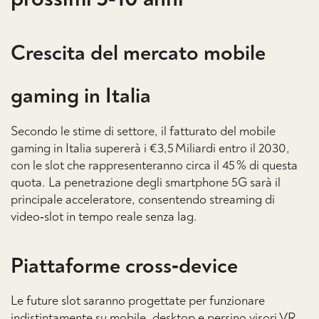
Crescita del mercato mobile
gaming in Italia
Secondo le stime di settore, il fatturato del mobile
gaming in Italia supererà i €3,5 Miliardi entro il 2030,
con le slot che rappresenteranno circa il 45 % di questa
quota. La penetrazione degli smartphone 5G sarà il
principale acceleratore, consentendo streaming di
video‑slot in tempo reale senza lag.
Piattaforme cross‑device
Le future slot saranno progettate per funzionare
indistintamente su mobile, desktop e persino visori VR.