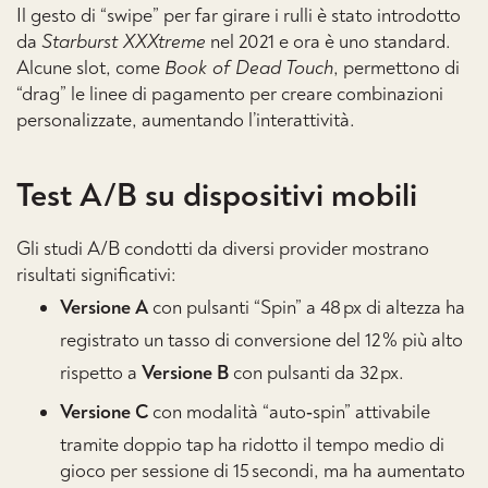
Il gesto di “swipe” per far girare i rulli è stato introdotto
da
Starburst XXXtreme
nel 2021 e ora è uno standard.
Alcune slot, come
Book of Dead Touch
, permettono di
“drag” le linee di pagamento per creare combinazioni
personalizzate, aumentando l’interattività.
Test A/B su dispositivi mobili
Gli studi A/B condotti da diversi provider mostrano
risultati significativi:
Versione A
con pulsanti “Spin” a 48 px di altezza ha
registrato un tasso di conversione del 12 % più alto
rispetto a
Versione B
con pulsanti da 32 px.
Versione C
con modalità “auto‑spin” attivabile
tramite doppio tap ha ridotto il tempo medio di
gioco per sessione di 15 secondi, ma ha aumentato