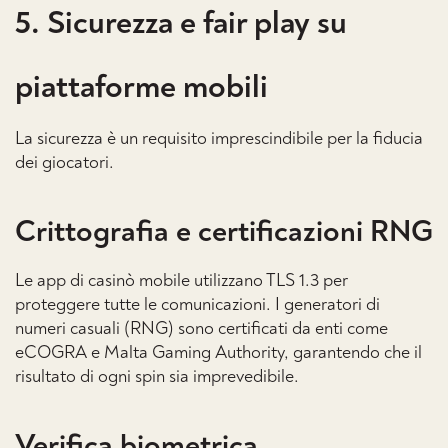
5. Sicurezza e fair play su
piattaforme mobili
La sicurezza è un requisito imprescindibile per la fiducia
dei giocatori.
Crittografia e certificazioni RNG
Le app di casinò mobile utilizzano TLS 1.3 per
proteggere tutte le comunicazioni. I generatori di
numeri casuali (RNG) sono certificati da enti come
eCOGRA e Malta Gaming Authority, garantendo che il
risultato di ogni spin sia imprevedibile.
Verifica biometrica