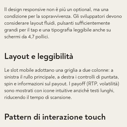
Il design responsive non è più un optional, ma una
condizione per la sopravvivenza. Gli sviluppatori devono
considerare layout fluidi, pulsanti sufficientemente
grandi per il tap e una tipografia leggibile anche su
schermi da 4,7 pollici.
Layout e leggibilità
Le slot mobile adottano una griglia a due colonne: a
sinistra il rullo principale, a destra i controlli di puntata,
spin e informazioni sul payout. I payoff (RTP, volatilità)
sono mostrati con icone intuitive anziché testi lunghi,
riducendo il tempo di scansione.
Pattern di interazione touch