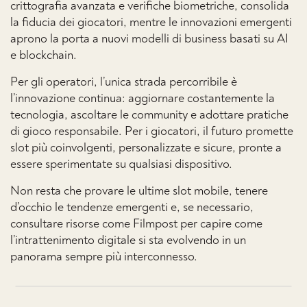
crittografia avanzata e verifiche biometriche, consolida
la fiducia dei giocatori, mentre le innovazioni emergenti
aprono la porta a nuovi modelli di business basati su AI
e blockchain.
Per gli operatori, l’unica strada percorribile è
l’innovazione continua: aggiornare costantemente la
tecnologia, ascoltare le community e adottare pratiche
di gioco responsabile. Per i giocatori, il futuro promette
slot più coinvolgenti, personalizzate e sicure, pronte a
essere sperimentate su qualsiasi dispositivo.
Non resta che provare le ultime slot mobile, tenere
d’occhio le tendenze emergenti e, se necessario,
consultare risorse come Filmpost per capire come
l’intrattenimento digitale si sta evolvendo in un
panorama sempre più interconnesso.