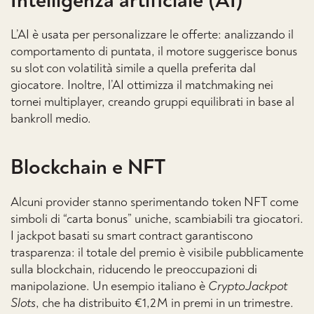
Intelligenza artificiale (AI)
L’AI è usata per personalizzare le offerte: analizzando il
comportamento di puntata, il motore suggerisce bonus
su slot con volatilità simile a quella preferita dal
giocatore. Inoltre, l’AI ottimizza il matchmaking nei
tornei multiplayer, creando gruppi equilibrati in base al
bankroll medio.
Blockchain e NFT
Alcuni provider stanno sperimentando token NFT come
simboli di “carta bonus” uniche, scambiabili tra giocatori.
I jackpot basati su smart contract garantiscono
trasparenza: il totale del premio è visibile pubblicamente
sulla blockchain, riducendo le preoccupazioni di
manipolazione. Un esempio italiano è
CryptoJackpot
Slots
, che ha distribuito €1,2 M in premi in un trimestre.