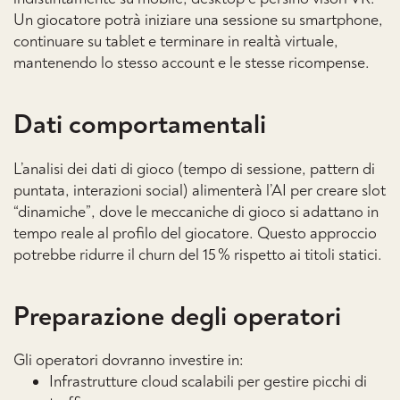
Un giocatore potrà iniziare una sessione su smartphone,
continuare su tablet e terminare in realtà virtuale,
mantenendo lo stesso account e le stesse ricompense.
Dati comportamentali
L’analisi dei dati di gioco (tempo di sessione, pattern di
puntata, interazioni social) alimenterà l’AI per creare slot
“dinamiche”, dove le meccaniche di gioco si adattano in
tempo reale al profilo del giocatore. Questo approccio
potrebbe ridurre il churn del 15 % rispetto ai titoli statici.
Preparazione degli operatori
Gli operatori dovranno investire in:
Infrastrutture cloud scalabili per gestire picchi di