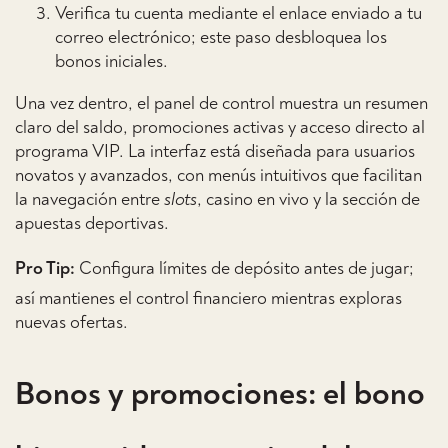
Verifica tu cuenta mediante el enlace enviado a tu
correo electrónico; este paso desbloquea los
bonos iniciales.
Una vez dentro, el panel de control muestra un resumen
claro del saldo, promociones activas y acceso directo al
programa VIP. La interfaz está diseñada para usuarios
novatos y avanzados, con menús intuitivos que facilitan
la navegación entre
slots
, casino en vivo y la sección de
apuestas deportivas.
Pro Tip:
Configura límites de depósito antes de jugar;
así mantienes el control financiero mientras exploras
nuevas ofertas.
Bonos y promociones: el bono