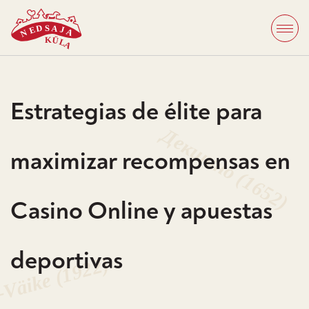
S
A
D
J
E
A
N
Ü
K
L
A
Estrategias de élite para
maximizar recompensas en
Casino Online y apuestas
deportivas