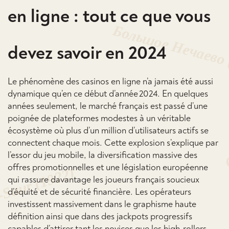
en ligne : tout ce que vous
devez savoir en 2024
Le phénomène des casinos en ligne n’a jamais été aussi
dynamique qu’en ce début d’année 2024. En quelques
années seulement, le marché français est passé d’une
poignée de plateformes modestes à un véritable
écosystème où plus d’un million d’utilisateurs actifs se
connectent chaque mois. Cette explosion s’explique par
l’essor du jeu mobile, la diversification massive des
offres promotionnelles et une législation européenne
qui rassure davantage les joueurs français soucieux
d’équité et de sécurité financière. Les opérateurs
investissent massivement dans le graphisme haute
définition ainsi que dans des jackpots progressifs
capables d’attirer tant les novices que les high‑rollers