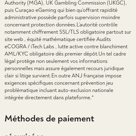
Authority (MGA), UK Gambling Commission (UKGC),
puis Curaçao eGaming qui bien qu’offrant rapidité
administrative possède parfois supervision moindre
concernant protection données.L’autorité contrôle
notamment chiffrement SSL/TLS obligatoire partout sur
site web , équité mathématique certifiée Audits
eCOGRA / iTech Labs , lutte active contre blanchiment
AML/KYC obligatoire dès premier dépôt.Un tel cadre
légal protège non seulement vos informations
personnelles mais assure également recours juridique
clair si litige survient.En outre ANJ française impose
exigences spécifiques concernant prévention jeu
problématique incluant auto-exclusion nationale
intégrée directement dans plateforme.*
Méthodes de paiement