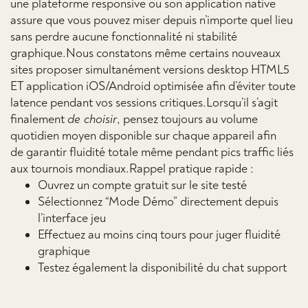
une plateforme responsive ou son application native
assure que vous pouvez miser depuis n’importe quel lieu
sans perdre aucune fonctionnalité ni stabilité
graphique.Nous constatons même certains nouveaux
sites proposer simultanément versions desktop HTML5
ET application iOS/Android optimisée afin d’éviter toute
latence pendant vos sessions critiques.Lorsqu’il s’agit
finalement
de choisir
, pensez toujours au volume
quotidien moyen disponible sur chaque appareil afin
de garantir fluidité totale même pendant pics traffic liés
aux tournois mondiaux.Rappel pratique rapide :
Ouvrez un compte gratuit sur le site testé
Sélectionnez “Mode Démo” directement depuis
l’interface jeu
Effectuez au moins cinq tours pour juger fluidité
graphique
Testez également la disponibilité du chat support