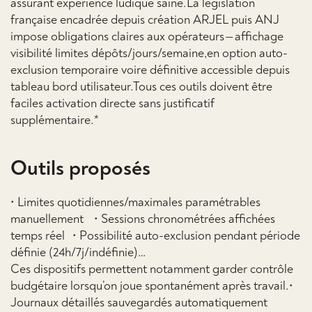
assurant expérience ludique saine.La législation
française encadrée depuis création ARJEL puis ANJ
impose obligations claires aux opérateurs — affichage
visibilité limites dépôts/jours/semaine,en option auto-
exclusion temporaire voire définitive accessible depuis
tableau bord utilisateur.Tous ces outils doivent être
faciles activation directe sans justificatif
supplémentaire.*
Outils proposés
• Limites quotidiennes/maximales paramétrables
manuellement • Sessions chronométrées affichées
temps réel • Possibilité auto-exclusion pendant période
définie (24h/7j/indéfinie)…
Ces dispositifs permettent notamment garder contrôle
budgétaire lorsqu’on joue spontanément après travail.•
Journaux détaillés sauvegardés automatiquement