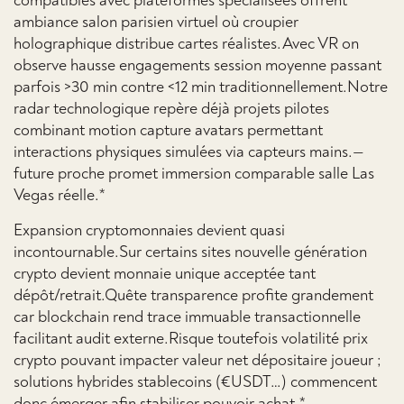
compatibles avec plateformes spécialisées offrent
ambiance salon parisien virtuel où croupier
holographique distribue cartes réalistes.Avec VR on
observe hausse engagements session moyenne passant
parfois >30 min contre <12 min traditionnellement.Notre
radar technologique repère déjà projets pilotes
combinant motion capture avatars permettant
interactions physiques simulées via capteurs mains.—
future proche promet immersion comparable salle Las
Vegas réelle.*
Expansion cryptomonnaies devient quasi
incontournable.Sur certains sites nouvelle génération
crypto devient monnaie unique acceptée tant
dépôt/retrait.Quête transparence profite grandement
car blockchain rend trace immuable transactionnelle
facilitant audit externe.Risque toutefois volatilité prix
crypto pouvant impacter valeur net dépositaire joueur ;
solutions hybrides stablecoins (€USDT…) commencent
donc émerger afin stabiliser pouvoir achat.*