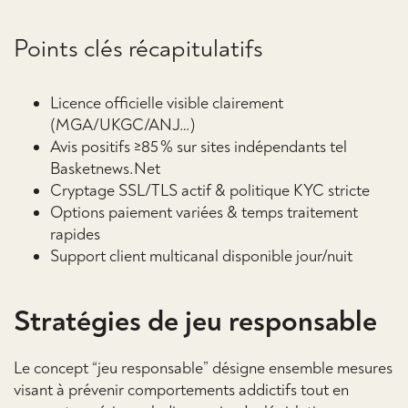
Points clés récapitulatifs
Licence officielle visible clairement
(MGA/UKGC/ANJ…)
Avis positifs ≥85 % sur sites indépendants tel
Basketnews.Net
Cryptage SSL/TLS actif & politique KYC stricte
Options paiement variées & temps traitement
rapides
Support client multicanal disponible jour/nuit
Stratégies de jeu responsable
Le concept “jeu responsable” désigne ensemble mesures
visant à prévenir comportements addictifs tout en