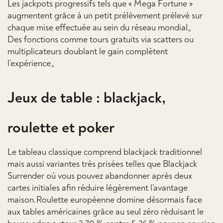
Les jackpots progressifs tels que « Mega Fortune »
augmentent grâce à un petit prélèvement prélevé sur
chaque mise effectuée au sein du réseau mondial。
Des fonctions comme tours gratuits via scatters ou
multiplicateurs doublant le gain complètent
l’expérience。
Jeux de table : blackjack,
roulette et poker
Le tableau classique comprend blackjack traditionnel
mais aussi variantes très prisées telles que Blackjack
Surrender où vous pouvez abandonner après deux
cartes initiales afin réduire légèrement l’avantage
maison.Roulette européenne domine désormais face
aux tables américaines grâce au seul zéro réduisant le