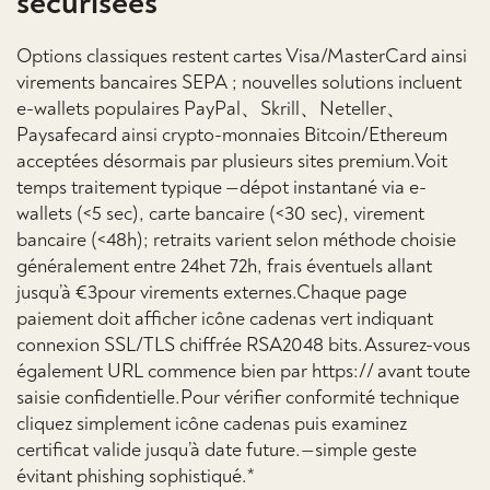
sécurisées
Options classiques restent cartes Visa/MasterCard ainsi
virements bancaires SEPA ; nouvelles solutions incluent
e-wallets populaires PayPal、Skrill、Neteller、
Paysafecard ainsi crypto-monnaies Bitcoin/Ethereum
acceptées désormais par plusieurs sites premium.Voit
temps traitement typique —dépot instantané via e-
wallets (<5 sec), carte bancaire (<30 sec), virement
bancaire (<48h); retraits varient selon méthode choisie
généralement entre 24het 72h, frais éventuels allant
jusqu’à ‎€3‏‎pour virements externes.Chaque page
paiement doit afficher icône cadenas vert indiquant
connexion SSL/TLS chiffrée RSA2048 bits.Assurez-vous
également URL commence bien par https:// avant toute
saisie confidentielle.Pour vérifier conformité technique
cliquez simplement icône cadenas puis examinez
certificat valide jusqu’à date future.—simple geste
évitant phishing sophistiqué.*