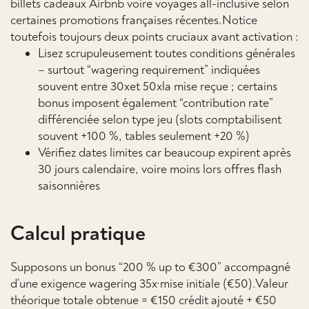
billets cadeaux Airbnb voire voyages all-inclusive selon
certaines promotions françaises récentes.Notice
toutefois toujours deux points cruciaux avant activation :
Lisez scrupuleusement toutes conditions générales
– surtout “wagering requirement” indiquées
souvent entre 30xet 50xla mise reçue ; certains
bonus imposent également “contribution rate”
différenciée selon type jeu (slots comptabilisent
souvent +100 %, tables seulement +20 %)
Vérifiez dates limites car beaucoup expirent après
30 jours calendaire, voire moins lors offres flash
saisonnières
Calcul pratique
Supposons un bonus “200 % up to €300” accompagné
d’une exigence wagering 35x·mise initiale (€50).Valeur
théorique totale obtenue = €150 crédit ajouté + €50